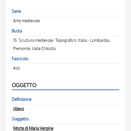
Serie
Arte medievale
Busta
15. Scultura medievale. Topografico: Italia - Lombardia,
Piemonte, Valle D'Aosta
Fascicolo
Asti
OGGETTO
Definizione
rilievo
Soggetto
Morte di Maria Vergine