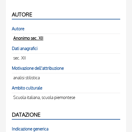
AUTORE
Autore
Anonimo sec. XII
Dati anagrafici
sec. XII
Motivazione dell'attribuzione
analisi stilistica
Ambito culturale
Scuola italiana, scuola piemontese
DATAZIONE
Indicazione generica