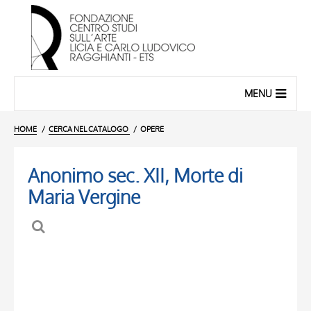
MENU
HOME
CERCA NEL CATALOGO
OPERE
Anonimo sec. XII, Morte di
Maria Vergine