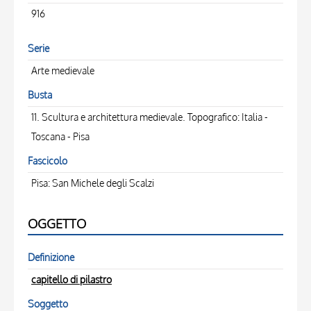
916
Serie
Arte medievale
Busta
11. Scultura e architettura medievale. Topografico: Italia -
Toscana - Pisa
Fascicolo
Pisa: San Michele degli Scalzi
OGGETTO
Definizione
capitello di pilastro
Soggetto