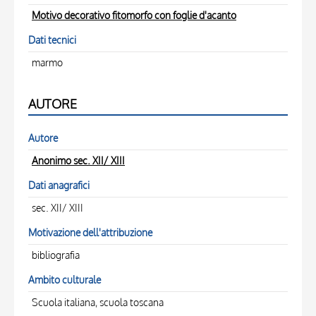
Motivo decorativo fitomorfo con foglie d'acanto
Dati tecnici
marmo
AUTORE
Autore
Anonimo sec. XII/ XIII
Dati anagrafici
sec. XII/ XIII
Motivazione dell'attribuzione
bibliografia
Ambito culturale
Scuola italiana, scuola toscana