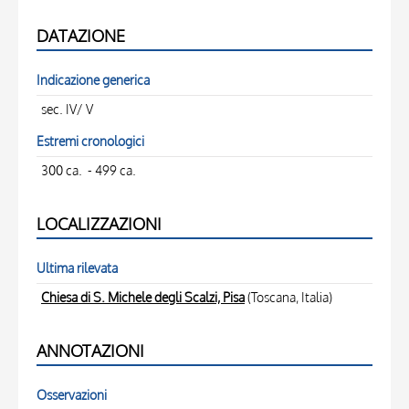
DATAZIONE
Indicazione generica
sec. IV/ V
Estremi cronologici
300 ca. - 499 ca.
LOCALIZZAZIONI
Ultima rilevata
Chiesa di S. Michele degli Scalzi, Pisa
(Toscana, Italia)
ANNOTAZIONI
Osservazioni