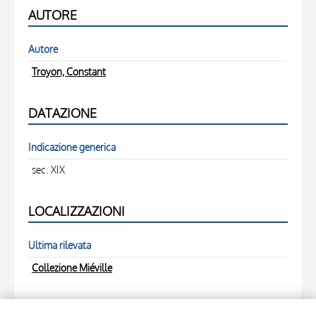
AUTORE
Autore
Troyon, Constant
DATAZIONE
Indicazione generica
sec. XIX
LOCALIZZAZIONI
Ultima rilevata
Collezione Miéville
FOTO RELATIVE