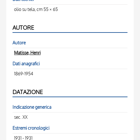
olio su tela, cm 55 × 65
AUTORE
Autore
Matisse, Henri
Dati anagrafici
1869-1954
DATAZIONE
Indicazione generica
sec. XX
Estremi cronologici
1931 - 1931