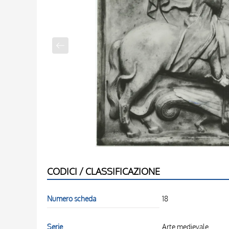
CODICI / CLASSIFICAZIONE
Numero scheda
18
Serie
Arte medievale