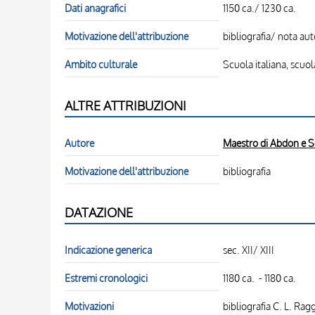
Dati anagrafici
1150 ca./ 1230 ca.
Motivazione dell'attribuzione
bibliografia/ nota aut
Ambito culturale
Scuola italiana, scuo
ALTRE ATTRIBUZIONI
Autore
Maestro di Abdon e 
Motivazione dell'attribuzione
bibliografia
DATAZIONE
Indicazione generica
sec. XII/ XIII
Estremi cronologici
1180 ca. - 1180 ca.
Motivazioni
bibliografia C. L. Rag