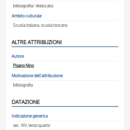
bibliografia/ didascalia
Ambito culturale
Scuola italiana, scuola toscana
ALTRE ATTRIBUZIONI
Autore
Pisano Nino
Motivazione dell'attribuzione
bibliografia
DATAZIONE
Indicazione generica
sec. XIV, terzo quarto