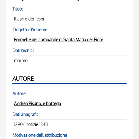
Titolo
Il carro dei Tespi
Oggetto d'insieme
Formelle del campanile di Santa Maria del Fiore
Dati tecnici
marmo
AUTORE
Autore
Andrea Pisano, e bottega
Dati anagrafici
1290/ notizie 1348
Motivazione dell'attribuzione