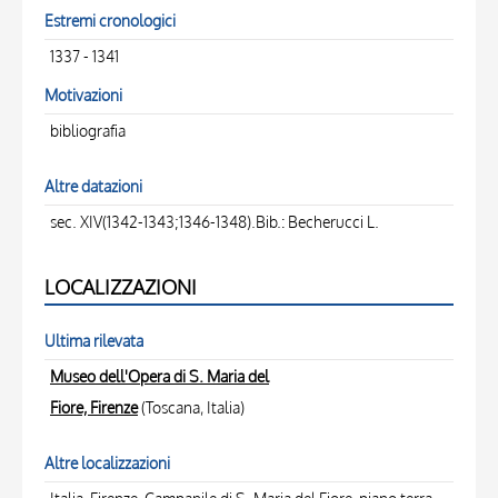
Estremi cronologici
1337 - 1341
Motivazioni
bibliografia
Altre datazioni
sec. XIV(1342-1343;1346-1348).Bib.: Becherucci L.
LOCALIZZAZIONI
Ultima rilevata
Museo dell'Opera di S. Maria del
Fiore, Firenze
(Toscana, Italia)
Altre localizzazioni