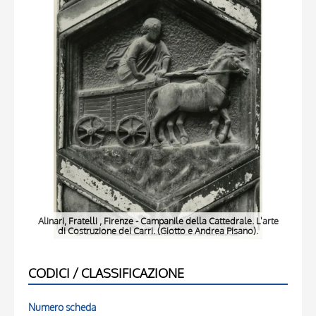
Alinari, Fratelli , Firenze - Campanile della Cattedrale. L'arte
di Costruzione dei Carri. (Giotto e Andrea Pisano).
CODICI / CLASSIFICAZIONE
Numero scheda