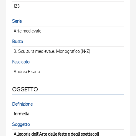
123
Serie
Arte medievale
Busta
3. Scultura medievale. Monografico (N-Z)
Fascicolo
Andrea Pisano
OGGETTO
Definizione
formella
Soggetto
Allegoria dell'Arte delle feste e degli spettacoli