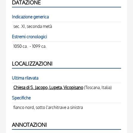
DATAZIONE
Indicazione generica
sec. XI, seconda metà
Estremi cronologici
1050 ca. - 1099 ca.
LOCALIZZAZIONI
Ultima rilevata
Chiesa di S. Jacopo, Lupeta, Vicopisano
(Toscana, Italia)
Specifiche
fianco nord, sotto l'architrave a sinistra
ANNOTAZIONI