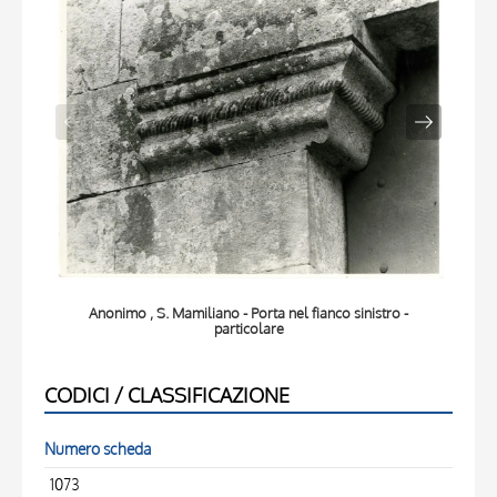
Anonimo , S. Mamiliano - Porta nel fianco sinistro -
particolare
CODICI / CLASSIFICAZIONE
Numero scheda
1073