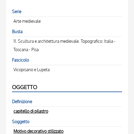
Serie
Arte medievale
Busta
11. Scultura e architettura medievale. Topografico: Italia -
Toscana - Pisa
Fascicolo
Vicopisano e Lupeta
OGGETTO
Definizione
capitello di pilastro
Soggetto
Motivo decorativo stilizzato