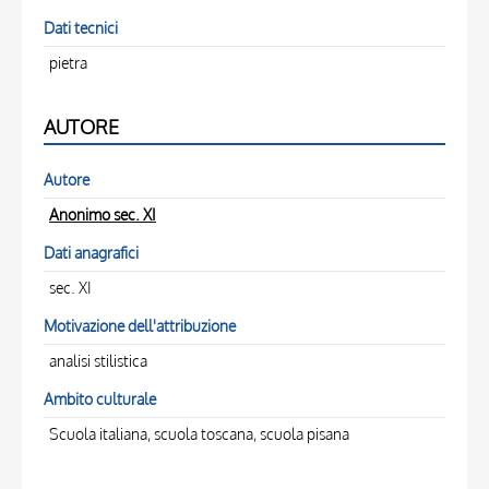
Dati tecnici
pietra
AUTORE
Autore
Anonimo sec. XI
Dati anagrafici
sec. XI
Motivazione dell'attribuzione
analisi stilistica
Ambito culturale
Scuola italiana, scuola toscana, scuola pisana