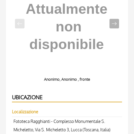
Anonimo, Anonimo , fronte
UBICAZIONE
Localizzazione
Fototeca Ragghianti - Complesso Monumentale S.
Micheletto, Via S. Micheletto 3, Lucca (Toscana, Italia)