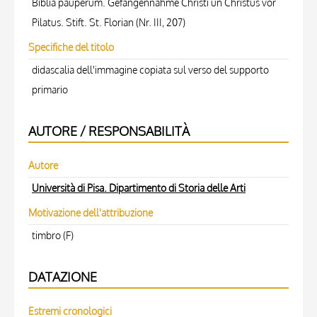
Biblia pauperum. Gefangennahme Christi un Christus vor
Pilatus. Stift. St. Florian (Nr. III, 207)
Specifiche del titolo
didascalia dell'immagine copiata sul verso del supporto
primario
AUTORE / RESPONSABILITÀ
Autore
Università di Pisa. Dipartimento di Storia delle Arti
Motivazione dell'attribuzione
timbro (F)
DATAZIONE
Estremi cronologici