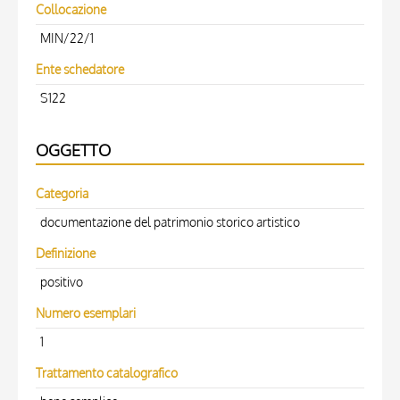
Collocazione
MIN/22/1
Ente schedatore
S122
OGGETTO
Categoria
documentazione del patrimonio storico artistico
Definizione
positivo
Numero esemplari
1
Trattamento catalografico