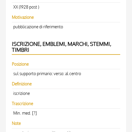
XX (1928 post )
Motivazione
pubblicazione di riferimento
ISCRIZIONE, EMBLEMI, MARCHI, STEMMI,
TIMBRI
Posizione
sul supporto primario: verso: al centro
Definizione
iscrizione
Trascrizione
Min. med. [?]
Note