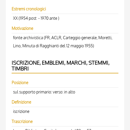
Estremi cronologici
XX (1954 post - 1970 ante )
Motivazione
fonte archivistica (FR, ACLR, Carteggio generale, Moretti,
Lino, Minuta di Ragghianti del 12 maggio 1955)
ISCRIZIONE, EMBLEMI, MARCHI, STEMMI,
TIMBRI
Posizione
sul supporto primario: verso: in alto
Definizione
iscrizione
Trascrizione