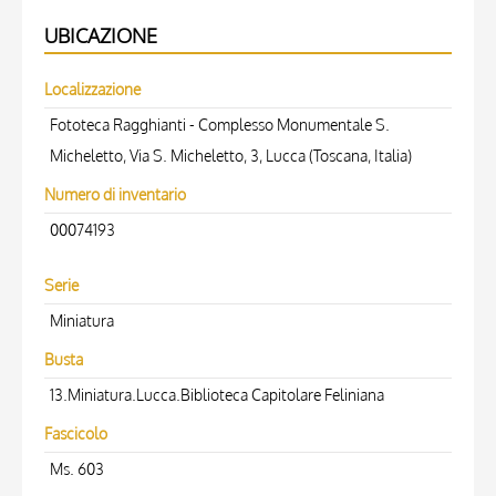
UBICAZIONE
Localizzazione
Fototeca Ragghianti - Complesso Monumentale S.
Micheletto, Via S. Micheletto, 3, Lucca (Toscana, Italia)
Numero di inventario
00074193
Serie
Miniatura
Busta
13.Miniatura.Lucca.Biblioteca Capitolare Feliniana
Fascicolo
Ms. 603