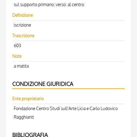
sul supporto primario: verso: al centro
Definizione
iscrizione
Trascrizione
603
Note
a matita
CONDIZIONE GIURIDICA
Ente proprietario
Fondazione Centro Studi sull'Arte Licia e Carlo Ludovico
Ragghianti
BIBLIOGRAFIA