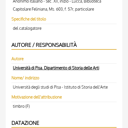
Anonimo italiano - sec. XII, inizio - Lucca, Biblioteca
Capitolare Feliniana, Ms. 603, f. 57r, particolare
Specifiche del titolo
del catalogatore
AUTORE / RESPONSABILITÀ
Autore
Università di Pisa. Dipartimento di Storia delle Arti
Nome/ indirizzo
Università degli studi di Pisa - Istituto di Storia dell'Arte
Motivazione dell'attribuzione
timbro (F)
DATAZIONE