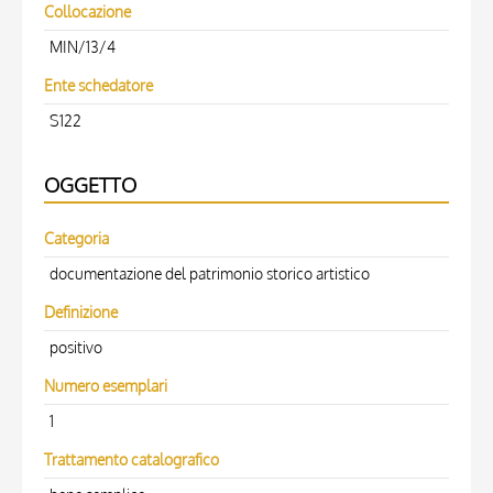
Collocazione
MIN/13/4
Ente schedatore
S122
OGGETTO
Categoria
documentazione del patrimonio storico artistico
Definizione
positivo
Numero esemplari
1
Trattamento catalografico