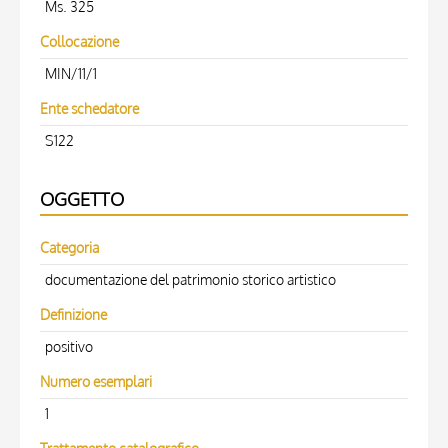
Ms. 325
Collocazione
MIN/11/1
Ente schedatore
S122
OGGETTO
Categoria
documentazione del patrimonio storico artistico
Definizione
positivo
Numero esemplari
1