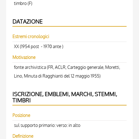
timbro (F)
DATAZIONE
Estremi cronologici
XX (1954 post - 1970 ante )
Motivazione
fonte archivistica (FR, ACLR, Carteggio generale, Moretti,
Lino, Minuta di Ragghianti del 12 maggio 1955)
ISCRIZIONE, EMBLEMI, MARCHI, STEMMI,
TIMBRI
Posizione
sul supporto primario: verso: in alto
Definizione