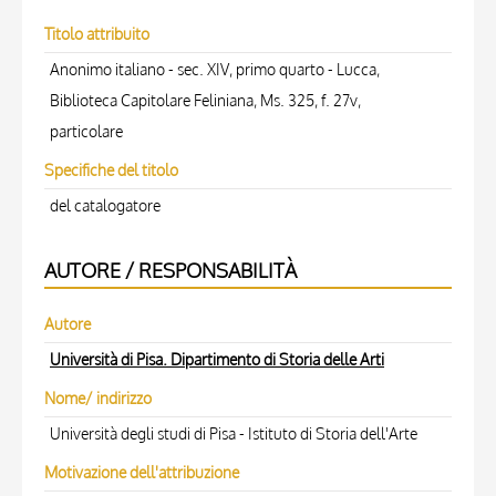
Titolo attribuito
Anonimo italiano - sec. XIV, primo quarto - Lucca,
Biblioteca Capitolare Feliniana, Ms. 325, f. 27v,
particolare
Specifiche del titolo
del catalogatore
AUTORE / RESPONSABILITÀ
Autore
Università di Pisa. Dipartimento di Storia delle Arti
Nome/ indirizzo
Università degli studi di Pisa - Istituto di Storia dell'Arte
Motivazione dell'attribuzione