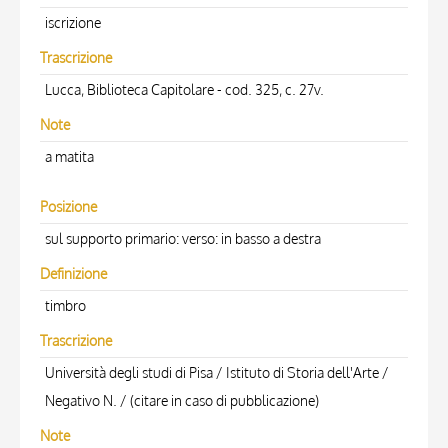
iscrizione
Trascrizione
Lucca, Biblioteca Capitolare - cod. 325, c. 27v.
Note
a matita
Posizione
sul supporto primario: verso: in basso a destra
Definizione
timbro
Trascrizione
Università degli studi di Pisa / Istituto di Storia dell'Arte /
Negativo N. / (citare in caso di pubblicazione)
Note