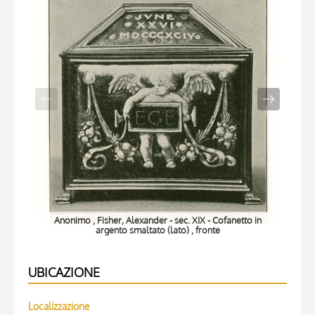
Anonimo , Fisher, Alexander - sec. XIX - Cofanetto in
argento smaltato (lato) , fronte
UBICAZIONE
Localizzazione