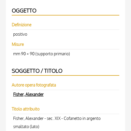
OGGETTO
Definizione
positivo
Misure
mm 90 × 90 (supporto primario)
SOGGETTO / TITOLO
Autore opera fotografata
Fisher, Alexander
Titolo attribuito
Fisher, Alexander - sec. XIX - Cofanetto in argento
smaltato (lato)