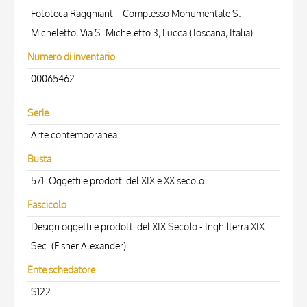
Fototeca Ragghianti - Complesso Monumentale S.
Micheletto, Via S. Micheletto 3, Lucca (Toscana, Italia)
Numero di inventario
00065462
Serie
Arte contemporanea
Busta
571. Oggetti e prodotti del XIX e XX secolo
Fascicolo
Design oggetti e prodotti del XIX Secolo - Inghilterra XIX
Sec. (Fisher Alexander)
Ente schedatore
S122