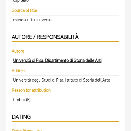
capitello
Source of title
manoscritto sul verso
AUTORE / RESPONSABILITÀ
Autore
Università di Pisa. Dipartimento di Storia delle Arti
Address
Università degli Studi di Pisa. Istituto di Storia dell'Arte
Reason for attribution
timbro (F)
DATING
Dates (from – to)