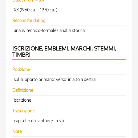
XX (1960 ca. - 1970 ca. )
Reason for dating
analisi tecnico-formale/ analisi storica
ISCRIZIONE, EMBLEMI, MARCHI, STEMMI,
TIMBRI
Posizione
sul supporto primario: verso: in alto a destra
Definizione
iscrizione
Trascrizione
capitello da scolpire/ in situ
Note