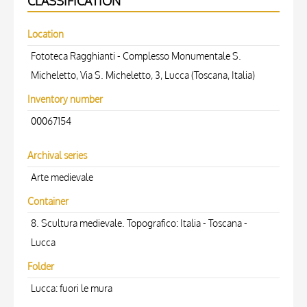
CLASSIFICATION
Location
Fototeca Ragghianti - Complesso Monumentale S.
Micheletto, Via S. Micheletto, 3, Lucca (Toscana, Italia)
Inventory number
00067154
Archival series
Arte medievale
Container
8. Scultura medievale. Topografico: Italia - Toscana -
Lucca
Folder
Lucca: fuori le mura