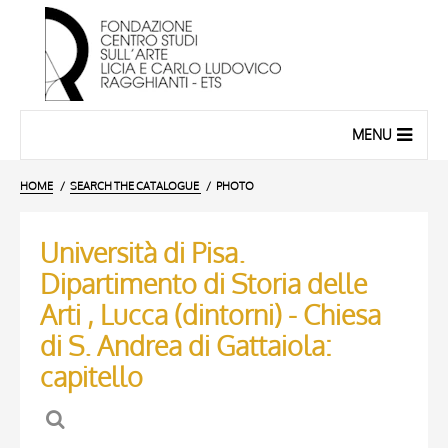
MENU
HOME
SEARCH THE CATALOGUE
PHOTO
Università di Pisa.
Dipartimento di Storia delle
Arti , Lucca (dintorni) - Chiesa
di S. Andrea di Gattaiola:
capitello