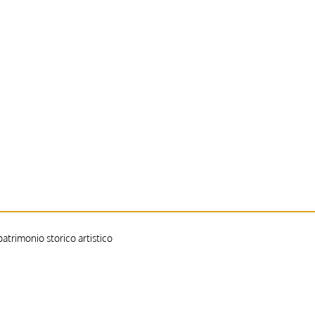
trimonio storico artistico