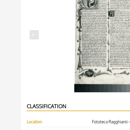
CLASSIFICATION
Location
Fototeca Ragghianti -