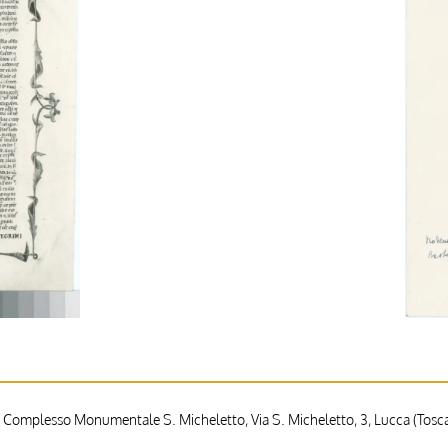
 Complesso Monumentale S. Micheletto, Via S. Micheletto, 3, Lucca (Toscan