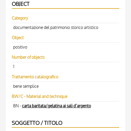
OBJECT
Category
documentazione del patrimonio storico artistico
Object
positivo
Number of objects
1
Trattamento catalografico
bene semplice
BW/C - Material and technique
BN -
carta baritata/gelatina ai sali d’argento
SOGGETTO / TITOLO