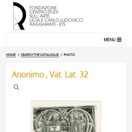
MENU
HOME
SEARCH THE CATALOGUE
PHOTO
Anonimo , Vat. Lat. 32