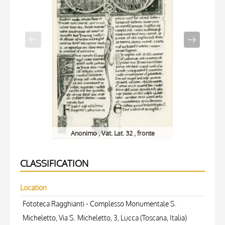
Anonimo , Vat. Lat. 32 , fronte
CLASSIFICATION
Location
Fototeca Ragghianti - Complesso Monumentale S.
Micheletto, Via S. Micheletto, 3, Lucca (Toscana, Italia)