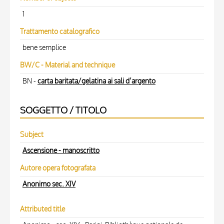
1
Trattamento catalografico
bene semplice
BW/C - Material and technique
BN -
carta baritata/gelatina ai sali d’argento
SOGGETTO / TITOLO
Subject
Ascensione - manoscritto
Autore opera fotografata
Anonimo sec. XIV
Attributed title