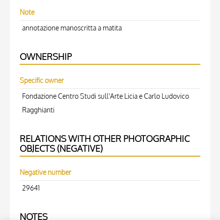
Note
annotazione manoscritta a matita
OWNERSHIP
Specific owner
Fondazione Centro Studi sull'Arte Licia e Carlo Ludovico
Ragghianti
RELATIONS WITH OTHER PHOTOGRAPHIC
OBJECTS (NEGATIVE)
Negative number
29641
NOTES