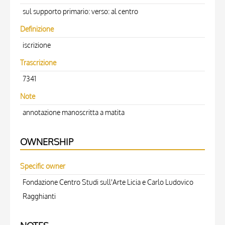
sul supporto primario: verso: al centro
Definizione
iscrizione
Trascrizione
7341
Note
annotazione manoscritta a matita
OWNERSHIP
Specific owner
Fondazione Centro Studi sull'Arte Licia e Carlo Ludovico
Ragghianti