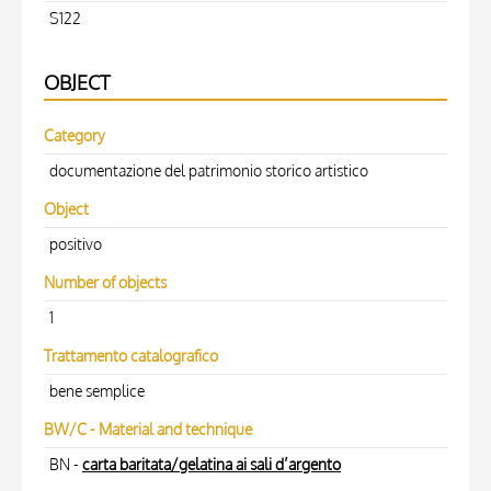
S122
OBJECT
Category
documentazione del patrimonio storico artistico
Object
positivo
Number of objects
1
Trattamento catalografico
bene semplice
BW/C - Material and technique
BN -
carta baritata/gelatina ai sali d’argento