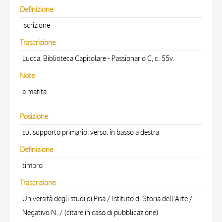
Definizione
iscrizione
Trascrizione
Lucca, Biblioteca Capitolare - Passionario C, c. 55v.
Note
a matita
Posizione
sul supporto primario: verso: in basso a destra
Definizione
timbro
Trascrizione
Università degli studi di Pisa / Istituto di Storia dell'Arte /
Negativo N. / (citare in caso di pubblicazione)