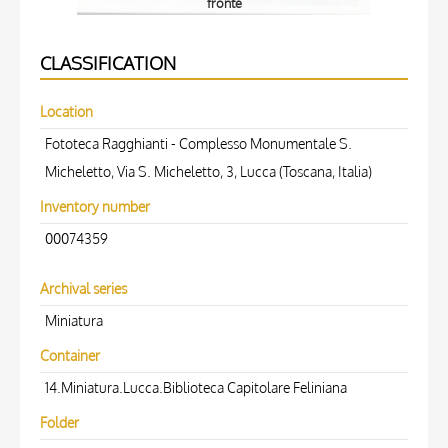
fronte
CLASSIFICATION
Location
Fototeca Ragghianti - Complesso Monumentale S.
Micheletto, Via S. Micheletto, 3, Lucca (Toscana, Italia)
Inventory number
00074359
Archival series
Miniatura
Container
14.Miniatura.Lucca.Biblioteca Capitolare Feliniana
Folder