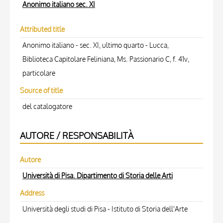
Anonimo italiano sec. XI
Attributed title
Anonimo italiano - sec. XI, ultimo quarto - Lucca,
Biblioteca Capitolare Feliniana, Ms. Passionario C, f. 41v,
particolare
Source of title
del catalogatore
AUTORE / RESPONSABILITÀ
Autore
Università di Pisa. Dipartimento di Storia delle Arti
Address
Università degli studi di Pisa - Istituto di Storia dell'Arte