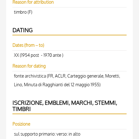
Reason for attribution
timbro (F)
DATING
Dates (from – to)
XX (1954 post - 1970 ante )
Reason for dating
fonte archivistica (FR, ACLR, Carteggio generale, Moretti,
Lino, Minuta di Ragghianti del 12 maggio 1955)
ISCRIZIONE, EMBLEMI, MARCHI, STEMMI,
TIMBRI
Posizione
sul supporto primario: verso: in alto