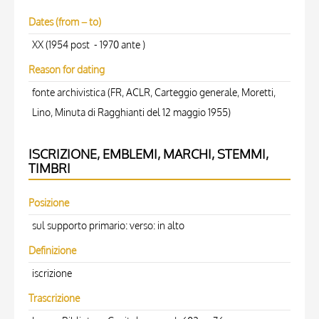
Dates (from – to)
XX (1954 post - 1970 ante )
Reason for dating
fonte archivistica (FR, ACLR, Carteggio generale, Moretti,
Lino, Minuta di Ragghianti del 12 maggio 1955)
ISCRIZIONE, EMBLEMI, MARCHI, STEMMI,
TIMBRI
Posizione
sul supporto primario: verso: in alto
Definizione
iscrizione
Trascrizione