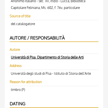
Anonimo italiano - sec. XII, inizio - Lucca, Biblioteca
Capitolare Feliniana, Ms. 602, f. 76v, particolare
Source of title
del catalogatore
AUTORE / RESPONSABILITÀ
Autore
Università di Pisa. Dipartimento di Storia delle Arti
Address
Università degli studi di Pisa - Istituto di Storia dell'Arte
Reason for attribution
timbro (F)
DATING