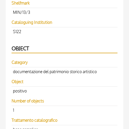
Shelfmark
MIN/13/3
Cataloguing Institution
S122
OBJECT
Category
documentazione del patrimonio storico artistico
Object
positivo
Number of objects
1
Trattamento catalografico