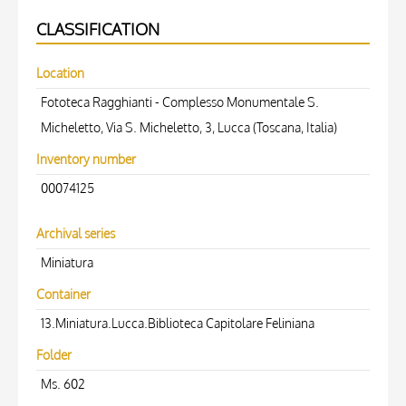
CLASSIFICATION
Location
Fototeca Ragghianti - Complesso Monumentale S.
Micheletto, Via S. Micheletto, 3, Lucca (Toscana, Italia)
Inventory number
00074125
Archival series
Miniatura
Container
13.Miniatura.Lucca.Biblioteca Capitolare Feliniana
Folder
Ms. 602