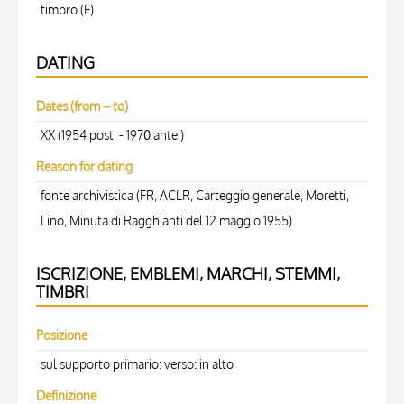
timbro (F)
DATING
Dates (from – to)
XX (1954 post - 1970 ante )
Reason for dating
fonte archivistica (FR, ACLR, Carteggio generale, Moretti,
Lino, Minuta di Ragghianti del 12 maggio 1955)
ISCRIZIONE, EMBLEMI, MARCHI, STEMMI,
TIMBRI
Posizione
sul supporto primario: verso: in alto
Definizione