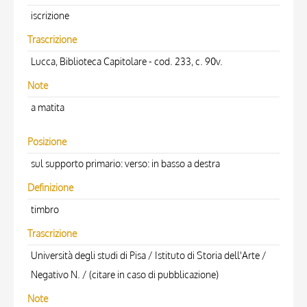
iscrizione
Trascrizione
Lucca, Biblioteca Capitolare - cod. 233, c. 90v.
Note
a matita
Posizione
sul supporto primario: verso: in basso a destra
Definizione
timbro
Trascrizione
Università degli studi di Pisa / Istituto di Storia dell'Arte /
Negativo N. / (citare in caso di pubblicazione)
Note