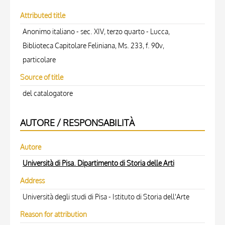
Attributed title
Anonimo italiano - sec. XIV, terzo quarto - Lucca,
Biblioteca Capitolare Feliniana, Ms. 233, f. 90v,
particolare
Source of title
del catalogatore
AUTORE / RESPONSABILITÀ
Autore
Università di Pisa. Dipartimento di Storia delle Arti
Address
Università degli studi di Pisa - Istituto di Storia dell'Arte
Reason for attribution