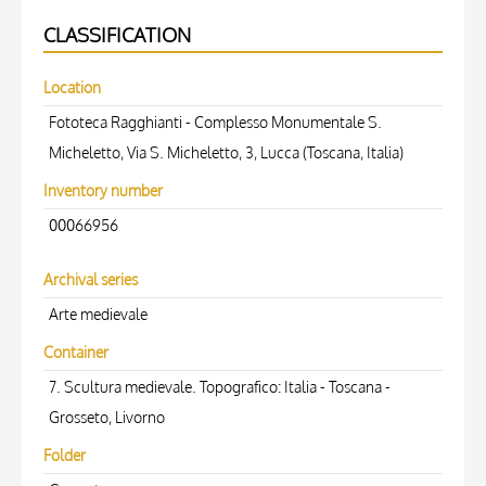
CLASSIFICATION
Location
Fototeca Ragghianti - Complesso Monumentale S.
Micheletto, Via S. Micheletto, 3, Lucca (Toscana, Italia)
Inventory number
00066956
Archival series
Arte medievale
Container
7. Scultura medievale. Topografico: Italia - Toscana -
Grosseto, Livorno
Folder