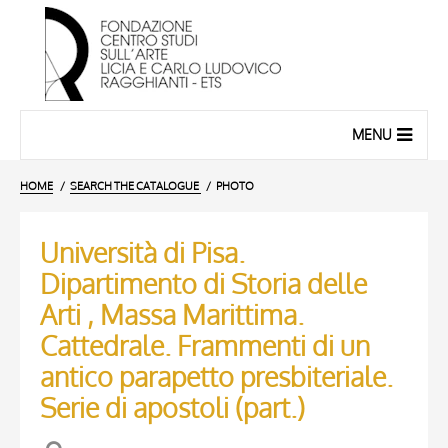
MENU
HOME
SEARCH THE CATALOGUE
PHOTO
Università di Pisa.
Dipartimento di Storia delle
Arti , Massa Marittima.
Cattedrale. Frammenti di un
antico parapetto presbiteriale.
Serie di apostoli (part.)