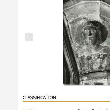
CLASSIFICATION