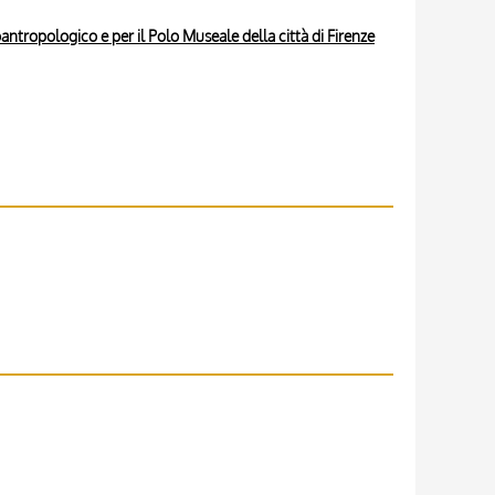
ntropologico e per il Polo Museale della città di Firenze