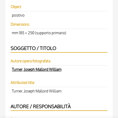
Object
positivo
Dimensions
mm 185 × 250 (supporto primario)
SOGGETTO / TITOLO
Autore opera fotografata
Turner, Joseph Mallord William
Attributed title
Turner, Joseph Mallord William
AUTORE / RESPONSABILITÀ