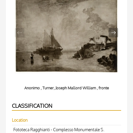
Anonimo , Turner, Joseph Mallord William , fronte
CLASSIFICATION
Location
Fototeca Ragghianti - Complesso Monumentale S.