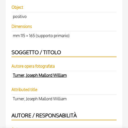
Object
positivo
Dimensions
mm 115 × 165 (supporto primario)
SOGGETTO / TITOLO
Autore opera fotografata
Turner, Joseph Mallord William
Attributed title
Turner, Joseph Mallord William
AUTORE / RESPONSABILITÀ