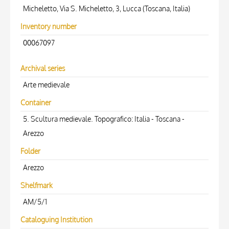
Micheletto, Via S. Micheletto, 3, Lucca (Toscana, Italia)
Inventory number
00067097
Archival series
Arte medievale
Container
5. Scultura medievale. Topografico: Italia - Toscana -
Arezzo
Folder
Arezzo
Shelfmark
AM/5/1
Cataloguing Institution