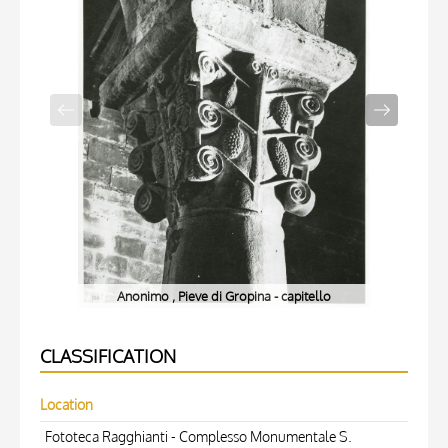
Anonimo , Pieve di Gropina - capitello
CLASSIFICATION
Location
Fototeca Ragghianti - Complesso Monumentale S.