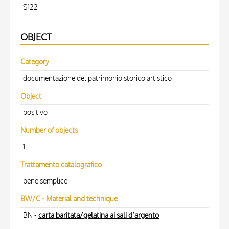
S122
OBJECT
Category
documentazione del patrimonio storico artistico
Object
positivo
Number of objects
1
Trattamento catalografico
bene semplice
BW/C - Material and technique
BN -
carta baritata/gelatina ai sali d’argento