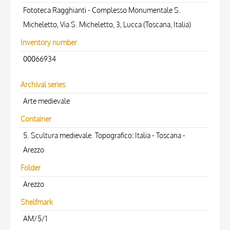
Fototeca Ragghianti - Complesso Monumentale S.
Micheletto, Via S. Micheletto, 3, Lucca (Toscana, Italia)
Inventory number
00066934
Archival series
Arte medievale
Container
5. Scultura medievale. Topografico: Italia - Toscana -
Arezzo
Folder
Arezzo
Shelfmark
AM/5/1