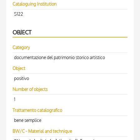
Cataloguing Institution
S122
OBJECT
Category
documentazione del patrimonio storico artistico
Object
positivo
Number of objects
1
Trattamento catalografico
bene semplice
BW/C - Material and technique