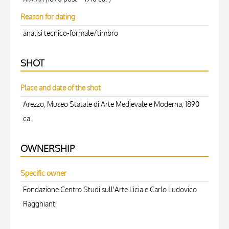
Reason for dating
analisi tecnico-formale/timbro
SHOT
Place and date of the shot
Arezzo, Museo Statale di Arte Medievale e Moderna, 1890
ca.
OWNERSHIP
Specific owner
Fondazione Centro Studi sull'Arte Licia e Carlo Ludovico
Ragghianti