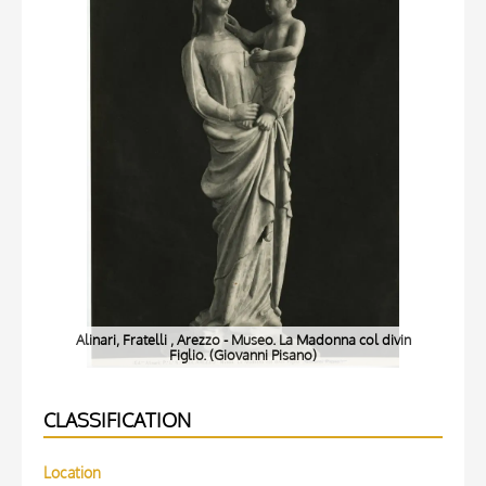
Alinari, Fratelli , Arezzo - Museo. La Madonna col divin
Figlio. (Giovanni Pisano)
CLASSIFICATION
Location