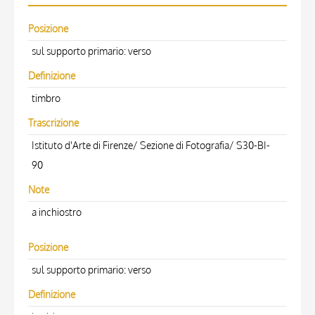
Posizione
sul supporto primario: verso
Definizione
timbro
Trascrizione
Istituto d'Arte di Firenze/ Sezione di Fotografia/ S30-BI-
90
Note
a inchiostro
Posizione
sul supporto primario: verso
Definizione