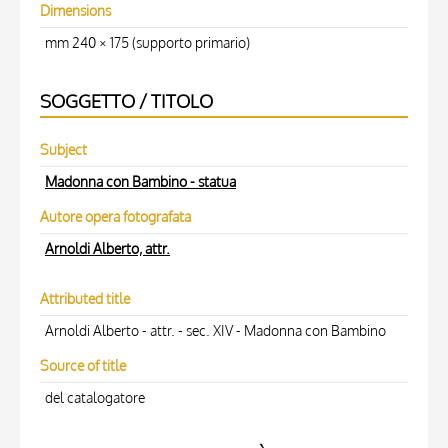
Dimensions
mm 240 × 175 (supporto primario)
SOGGETTO / TITOLO
Subject
Madonna con Bambino - statua
Autore opera fotografata
Arnoldi Alberto, attr.
Attributed title
Arnoldi Alberto - attr. - sec. XIV - Madonna con Bambino
Source of title
del catalogatore