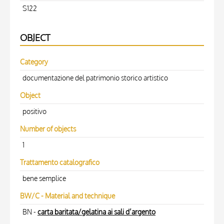
S122
OBJECT
Category
documentazione del patrimonio storico artistico
Object
positivo
Number of objects
1
Trattamento catalografico
bene semplice
BW/C - Material and technique
BN -
carta baritata/gelatina ai sali d’argento