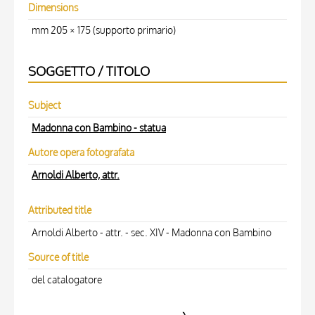
Dimensions
mm 205 × 175 (supporto primario)
SOGGETTO / TITOLO
Subject
Madonna con Bambino - statua
Autore opera fotografata
Arnoldi Alberto, attr.
Attributed title
Arnoldi Alberto - attr. - sec. XIV - Madonna con Bambino
Source of title
del catalogatore