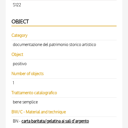
S122
OBJECT
Category
documentazione del patrimonio storico artistico
Object
positivo
Number of objects
1
Trattamento catalografico
bene semplice
BW/C - Material and technique
BN -
carta baritata/gelatina ai sali d’argento