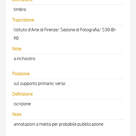
timbro
Trascrizione
Istituto d'Arte di Firenze/ Sezione di Fotografia/ S30-BI-
90
Note
a inchiostro
Posizione
sul supporto primario: verso
Definizione
iscrizione
Note
annotazioni a matita per probabile pubblicazione