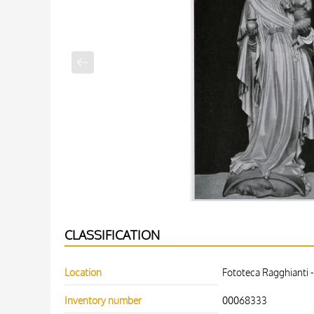
CLASSIFICATION
Location
Fototeca Ragghianti -
Inventory number
00068333