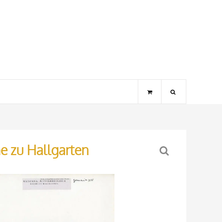
he zu Hallgarten