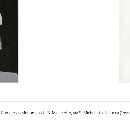
 Complesso Monumentale S. Micheletto, Via S. Micheletto, 3, Lucca (Toscan