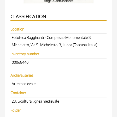
Angelo annunciante
CLASSIFICATION
Location
Fototeca Ragghianti - Complesso Monumentale S.
Micheletto, Via S. Micheletto, 3, Lucca (Toscana, Italia)
Inventory number
00068440
Archival series
Arte medievale
Container
23. Scultura lignea medievale
Folder