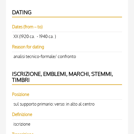
DATING
Dates (from – to)
XX (1920 ca. - 1940 ca. )
Reason for dating
analisi tecnico-formale/ confronto
ISCRIZIONE, EMBLEMI, MARCHI, STEMMI,
TIMBRI
Posizione
sul supporto primario: verso: in alto al centro
Definizione
iscrizione