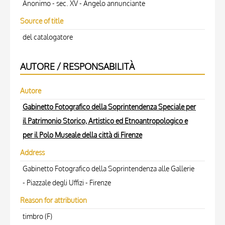
Anonimo - sec. XV - Angelo annunciante
Source of title
del catalogatore
AUTORE / RESPONSABILITÀ
Autore
Gabinetto Fotografico della Soprintendenza Speciale per
il Patrimonio Storico, Artistico ed Etnoantropologico e
per il Polo Museale della città di Firenze
Address
Gabinetto Fotografico della Soprintendenza alle Gallerie
- Piazzale degli Uffizi - Firenze
Reason for attribution
timbro (F)