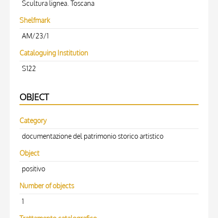
Scultura lignea. Toscana
Shelfmark
AM/23/1
Cataloguing Institution
S122
OBJECT
Category
documentazione del patrimonio storico artistico
Object
positivo
Number of objects
1