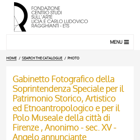
MENU
HOME
SEARCH THE CATALOGUE
PHOTO
Gabinetto Fotografico della
Soprintendenza Speciale per il
Patrimonio Storico, Artistico
ed Etnoantropologico e per il
Polo Museale della città di
Firenze , Anonimo - sec. XV -
Angelo annunciante