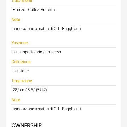
Trascrizione
Firenze - Collez. Volterra
Note
annotazione a matita di C. L. Ragghianti
Posizione
sul supporto primario: verso
Definizione
iscrizione
Trascrizione
28/ cm 15.5/ (5747)
Note
annotazione a matita di C. L. Ragghianti
OWNERSHIP