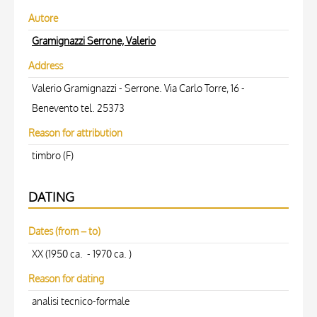
Autore
Gramignazzi Serrone, Valerio
Address
Valerio Gramignazzi - Serrone. Via Carlo Torre, 16 -
Benevento tel. 25373
Reason for attribution
timbro (F)
DATING
Dates (from – to)
XX (1950 ca. - 1970 ca. )
Reason for dating
analisi tecnico-formale