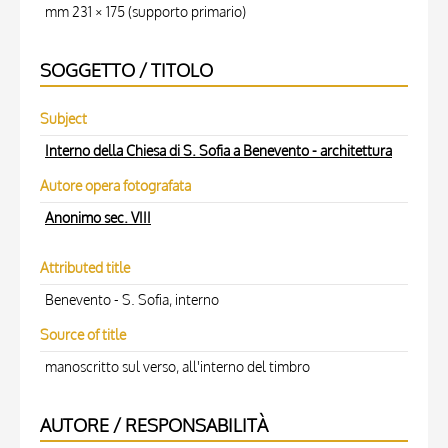
mm 231 × 175 (supporto primario)
SOGGETTO / TITOLO
Subject
Interno della Chiesa di S. Sofia a Benevento - architettura
Autore opera fotografata
Anonimo sec. VIII
Attributed title
Benevento - S. Sofia, interno
Source of title
manoscritto sul verso, all'interno del timbro
AUTORE / RESPONSABILITÀ