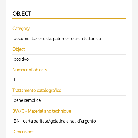
OBJECT
Category
documentazione del patrimonio architettonico
Object
positivo
Number of objects
1
Trattamento catalografico
bene semplice
BW/C - Material and technique
BN -
carta baritata/gelatina ai sali d’argento
Dimensions