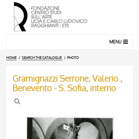
MENU
HOME
SEARCH THE CATALOGUE
PHOTO
Gramignazzi Serrone, Valerio ,
Benevento - S. Sofia, interno