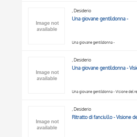
, Desiderio
Una giovane gentildonna -
Una giovane gentildonna -
, Desiderio
Una giovane gentildonna - Visi
Una giovane gentildonna - Visione del r
, Desiderio
Ritratto di fanciullo - Visione d