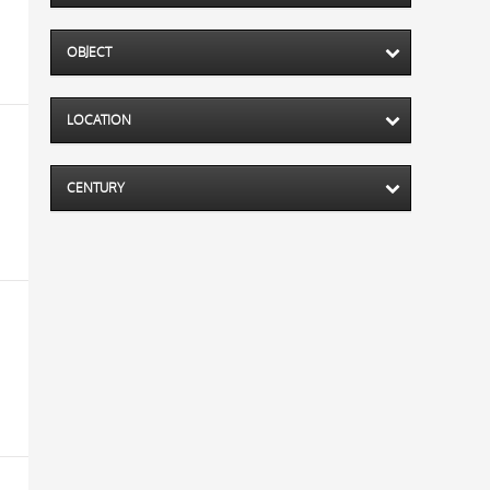
OBJECT
LOCATION
CENTURY