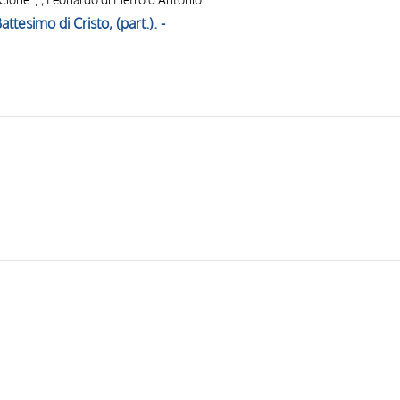
Battesimo di Cristo, (part.). -