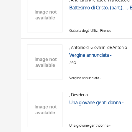
Battesimo di Cristo, (part.). - , 
Galleria degli Uffizi, Firenze
, Antonio di Giovanni de Antonio
Vergine annunciata -
1475
Vergine annunciata -
, Desiderio
Una giovane gentildonna -
Una giovane gentildonna -