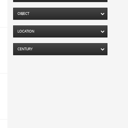
OBJECT
LOCATION
CENTURY