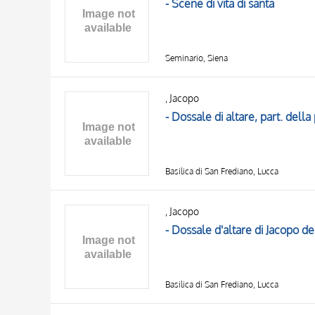
- Scene di vita di santa
Seminario, Siena
, Jacopo
- Dossale di altare, part. della
Basilica di San Frediano, Lucca
, Jacopo
- Dossale d'altare di Jacopo d
Basilica di San Frediano, Lucca