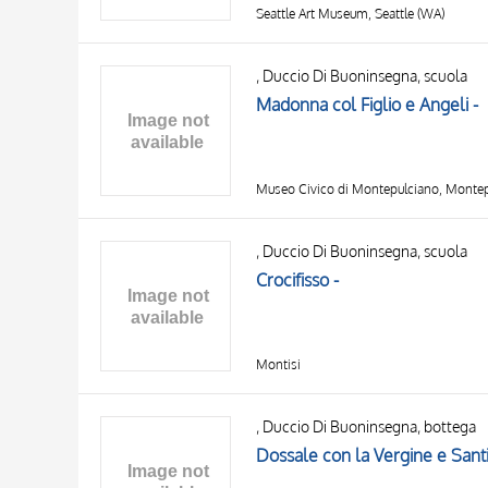
Seattle Art Museum, Seattle (WA)
, Duccio Di Buoninsegna, scuola
Madonna col Figlio e Angeli -
Museo Civico di Montepulciano, Monte
, Duccio Di Buoninsegna, scuola
Crocifisso -
Montisi
, Duccio Di Buoninsegna, bottega
Dossale con la Vergine e Santi