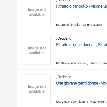
Ritratto di fanciullo - Visione l
Ritratto di fanciullo - Visione laterale
, Desiderio
Ritratto di gentildonna - , Ritra
Ritratto di gentildonna - , Ritratto di ge
, Desiderio
Una giovane gentildonna - Visi
Una giovane gentildonna - Visione front