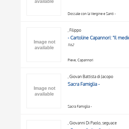
Dossale con la Vergine e Santi -
, Filippo
1162
Pieve, Capannori
, Giovan Battista di Jacopo
Sacra Famiglia -
Sacra Famiglia -
, Giovanni Di Paolo, seguace