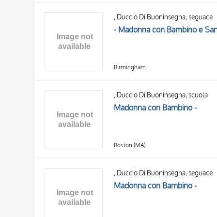
, Duccio Di Buoninsegna, seguace
- Madonna con Bambino e San
Birmingham
, Duccio Di Buoninsegna, scuola
Madonna con Bambino -
Boston (MA)
, Duccio Di Buoninsegna, seguace
Madonna con Bambino -