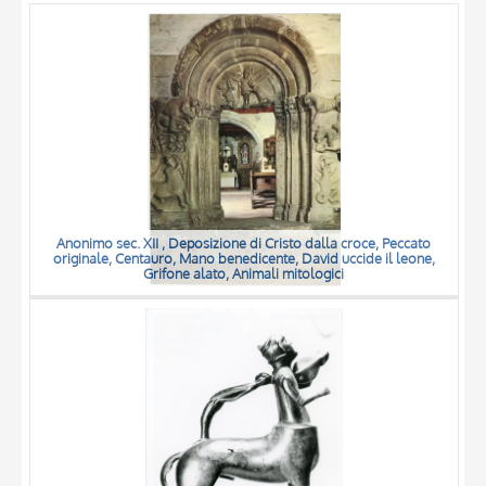
OBJECT
LOCATION
DATE
Anonimo sec. XII , Deposizione di Cristo dalla croce, Peccato
originale, Centauro, Mano benedicente, David uccide il leone,
Grifone alato, Animali mitologici