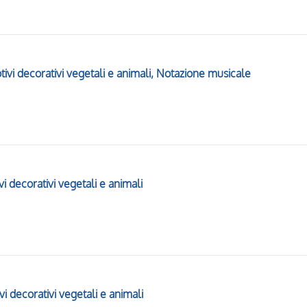
otivi decorativi vegetali e animali, Notazione musicale
tivi decorativi vegetali e animali
tivi decorativi vegetali e animali