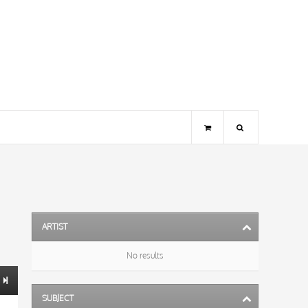
ARTIST
No results
SUBJECT