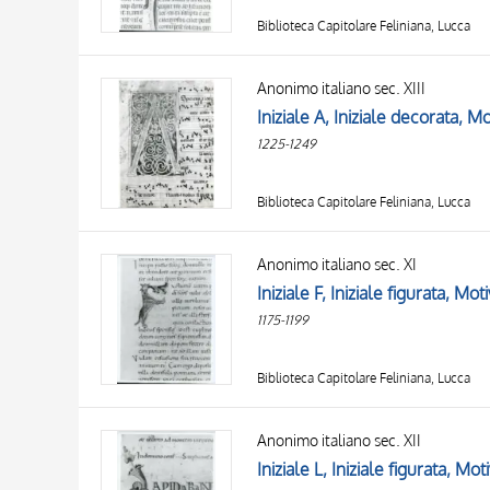
Biblioteca Capitolare Feliniana, Lucca
Anonimo italiano sec. XIII
Iniziale A, Iniziale decorata, M
1225-1249
Biblioteca Capitolare Feliniana, Lucca
Anonimo italiano sec. XI
Iniziale F, Iniziale figurata, Mo
1175-1199
Biblioteca Capitolare Feliniana, Lucca
Anonimo italiano sec. XII
Iniziale L, Iniziale figurata, Mo