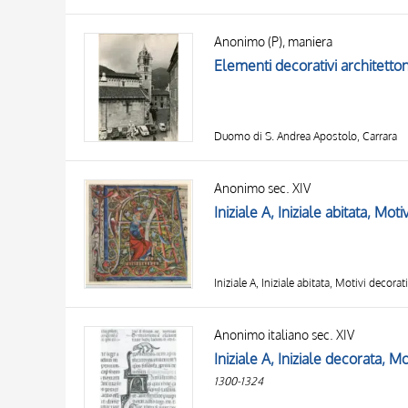
Anonimo (P), maniera
Duomo di S. Andrea Apostolo, Carrara
Anonimo sec. XIV
Iniziale A, Iniziale abitata, Mot
Iniziale A, Iniziale abitata, Motivi decorat
Anonimo italiano sec. XIV
Iniziale A, Iniziale decorata, M
1300-1324