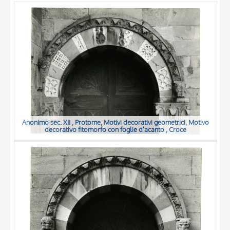
OBJECT
LOCATION
DATE
Anonimo sec. XII , Protome, Motivi decorativi geometrici, Motivo
decorativo fitomorfo con foglie d'acanto , Croce