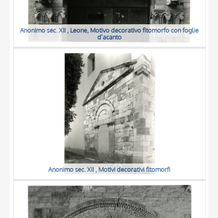
Anonimo sec. XII , Leone, Motivo decorativo fitomorfo con foglie
d'acanto
Anonimo sec. XII , Motivi decorativi fitomorfi