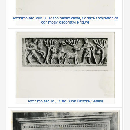
Anonimo sec. VIII/ IX , Mano benedicente, Cornice architettonica
con motivi decorativi e figure
Anonimo sec. IV , Cristo Buon Pastore, Satana