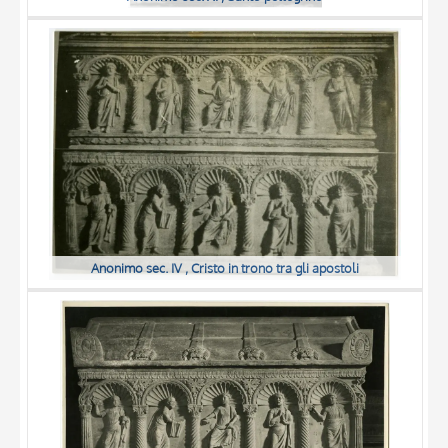
Anonimo sec. IV , Cristo in trono tra gli apostoli