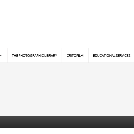
THE PHOTOGRAPHIC LIBRARY
CRITOFILM
EDUCATIONAL SERVICES