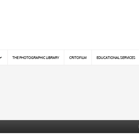
THE PHOTOGRAPHIC LIBRARY
CRITOFILM
EDUCATIONAL SERVICES