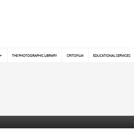
THE PHOTOGRAPHIC LIBRARY
CRITOFILM
EDUCATIONAL SERVICES