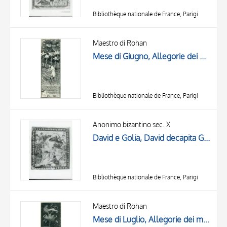
Bibliothèque nationale de France, Parigi
Maestro di Rohan
Mese di Giugno, Allegorie dei mesi
Bibliothèque nationale de France, Parigi
Anonimo bizantino sec. X
David e Golia, David decapita Golia, Motivo decorativo con losanga e motivi geometrici, Motivi decorativi fitomorfi
Bibliothèque nationale de France, Parigi
Maestro di Rohan
Mese di Luglio, Allegorie dei mesi