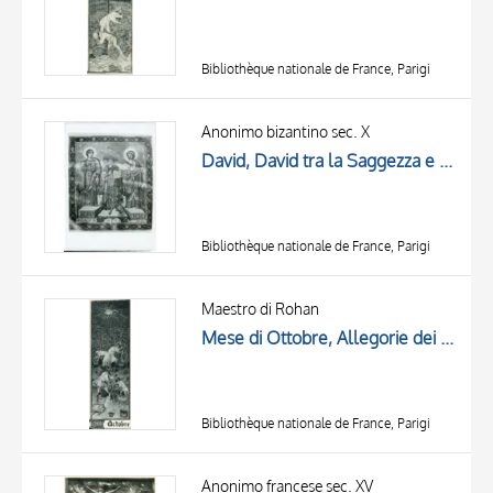
Bibliothèque nationale de France, Parigi
Anonimo bizantino sec. X
David, David tra la Saggezza e la Profezia, Cornice con motivi decorativi geometrici
Bibliothèque nationale de France, Parigi
Maestro di Rohan
Mese di Ottobre, Allegorie dei mesi
Bibliothèque nationale de France, Parigi
Anonimo francese sec. XV