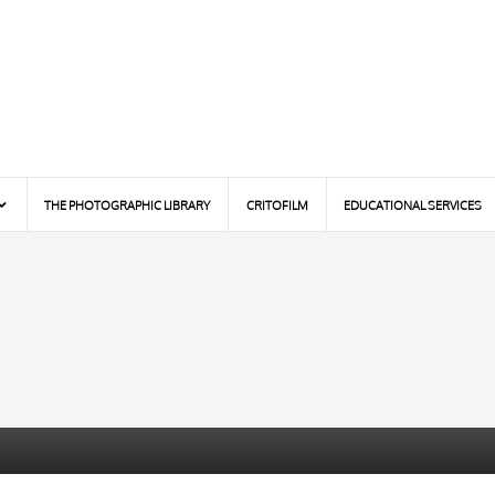
THE PHOTOGRAPHIC LIBRARY
CRITOFILM
EDUCATIONAL SERVICES