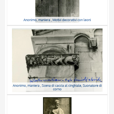
Anonimo, maniera , Motivi decorativi con leoni
Anonimo, maniera , Scena di caccia al cinghiale, Suonatore di
corno