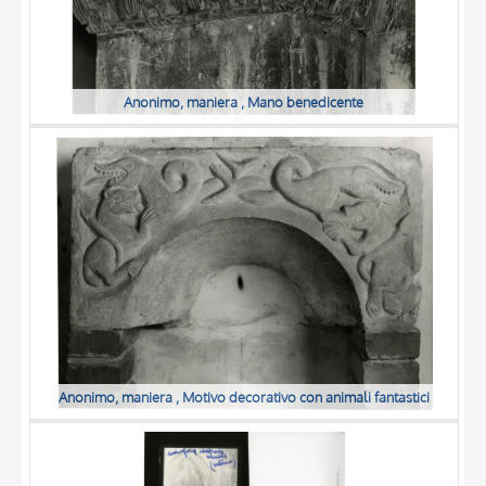
Anonimo, maniera , Mano benedicente
Anonimo, maniera , Motivo decorativo con animali fantastici