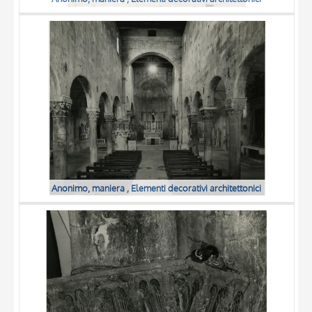
Anonimo, maniera , Elementi decorativi architettonici