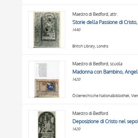
Maestro di Bedford, attr.
1440
British Library, Londra
Maestro di Bedford, scuola
1420
Österreichische Nationalbibliothek, Vie
Maestro di Bedford
Deposizione di Cristo nel sepo
1420