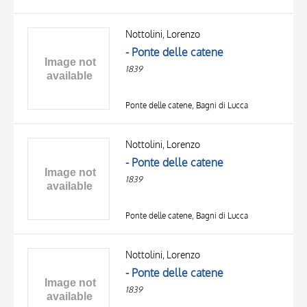
Nottolini, Lorenzo
- Ponte delle catene
1839
Ponte delle catene, Bagni di Lucca
Nottolini, Lorenzo
- Ponte delle catene
1839
Ponte delle catene, Bagni di Lucca
Nottolini, Lorenzo
- Ponte delle catene
1839