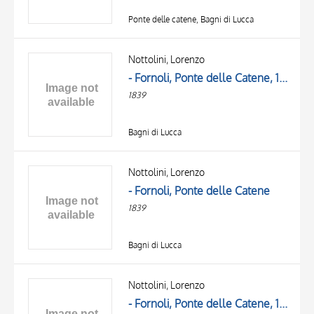
Ponte delle catene, Bagni di Lucca
Nottolini, Lorenzo
- Fornoli, Ponte delle Catene, 1839, particolare dell'architrave, - Fornoli, Ponte delle Catene, 1839, particolare dell'architrave
1839
Bagni di Lucca
Nottolini, Lorenzo
- Fornoli, Ponte delle Catene
1839
Bagni di Lucca
Nottolini, Lorenzo
- Fornoli, Ponte delle Catene, 1839