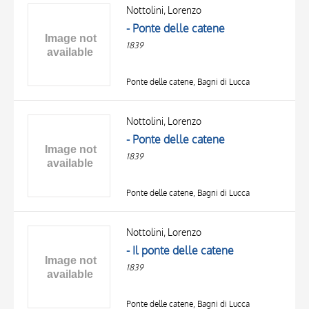
OBJECT
Nottolini, Lorenzo
LOCATION
- Ponte delle catene
DATE
1839
Ponte delle catene, Bagni di Lucca
Nottolini, Lorenzo
- Ponte delle catene
1839
Ponte delle catene, Bagni di Lucca
Nottolini, Lorenzo
- Il ponte delle catene
1839
Ponte delle catene, Bagni di Lucca