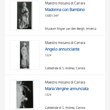
OBJECT
Maestro mosano di Carrara
LOCATION
Madonna con Bambino
DATE
1300-1349
Museum Mayer van den Bergh, Anversa
Maestro mosano di Carrara
Angelo annunciante
1324
Cattedrale di S. Andrea, Carrara
Maestro mosano di Carrara
Maria Vergine annunciata
1324
Cattedrale di S. Andrea, Carrara