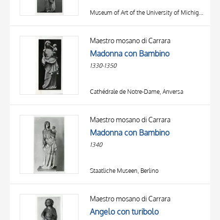
Museum of Art of the University of Michigan, Ann Arbor (MI)
Maestro mosano di Carrara
Madonna con Bambino
1330-1350
Cathédrale de Notre-Dame, Anversa
Maestro mosano di Carrara
Madonna con Bambino
1340
Staatliche Museen, Berlino
Maestro mosano di Carrara
Angelo con turibolo