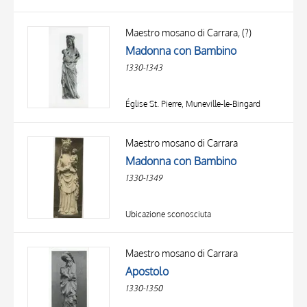
Maestro mosano di Carrara, (?)
Madonna con Bambino
1330-1343
Église St. Pierre, Muneville-le-Bingard
Maestro mosano di Carrara
Madonna con Bambino
1330-1349
Ubicazione sconosciuta
Maestro mosano di Carrara
Apostolo
1330-1350