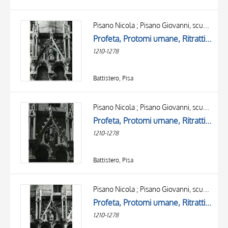
Pisano Nicola ; Pisano Giovanni, scuola
Profeta, Protomi umane, Ritratti maschili, San Cornelio centurione
1210-1278
Battistero, Pisa
Pisano Nicola ; Pisano Giovanni, scuola
Profeta, Protomi umane, Ritratti maschili, Apostolo, Ritratto femminile
1210-1278
Battistero, Pisa
Pisano Nicola ; Pisano Giovanni, scuola
Profeta, Protomi umane, Ritratti maschili, Apostolo
1210-1278