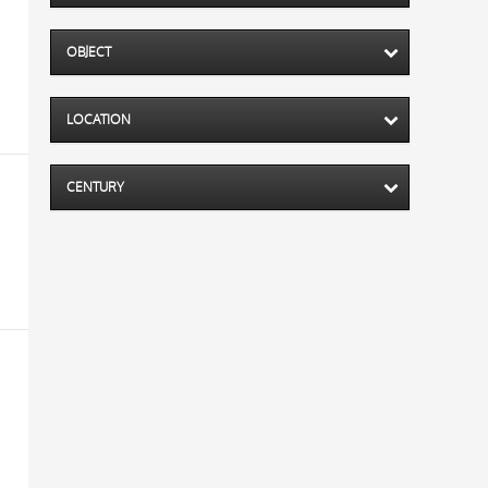
OBJECT
LOCATION
CENTURY