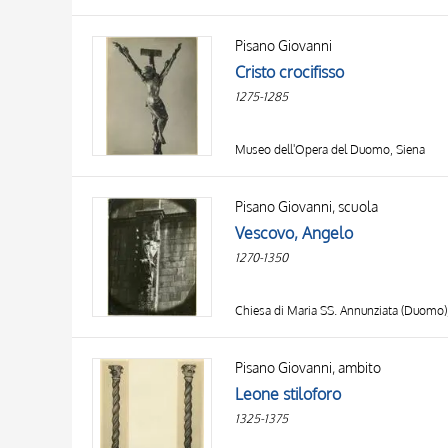
Pisano Giovanni
Cristo crocifisso
1275-1285
Museo dell'Opera del Duomo, Siena
Pisano Giovanni, scuola
Vescovo, Angelo
1270-1350
Chiesa di Maria SS. Annunziata (Duomo)
Pisano Giovanni, ambito
Leone stiloforo
1325-1375