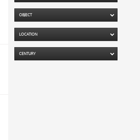
OBJECT
LOCATION
CENTURY