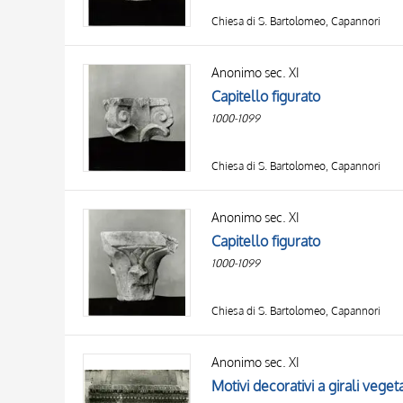
Chiesa di S. Bartolomeo, Capannori
Anonimo sec. XI
Capitello figurato
1000-1099
Chiesa di S. Bartolomeo, Capannori
Anonimo sec. XI
Capitello figurato
1000-1099
Chiesa di S. Bartolomeo, Capannori
Anonimo sec. XI
Motivi decorativi a girali vegeta