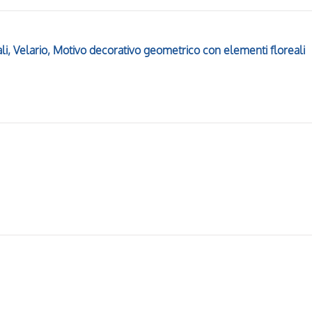
tali, Velario, Motivo decorativo geometrico con elementi floreali