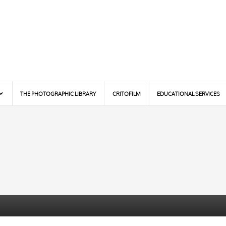
THE PHOTOGRAPHIC LIBRARY
CRITOFILM
EDUCATIONAL SERVICES